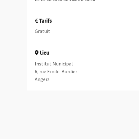
Tarifs
Gratuit
Lieu
Institut Municipal
6, rue Emile-Bordier
Angers