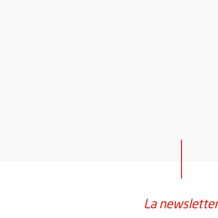
La newslette