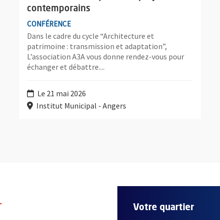
contemporains
CONFÉRENCE
Dans le cadre du cycle “Architecture et
patrimoine : transmission et adaptation”,
L’association A3A vous donne rendez-vous pour
échanger et débattre....
Le 21 mai 2026
Institut Municipal - Angers
r
Votre quartier