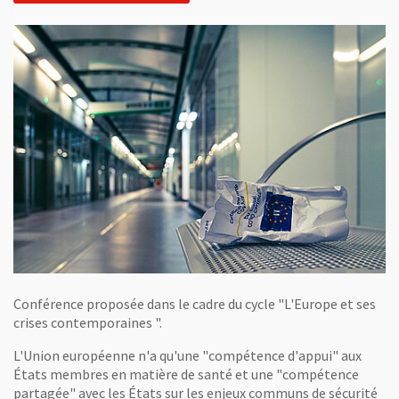
Conférence proposée dans le cadre du cycle "L'Europe et ses
crises contemporaines ".
L'Union européenne n'a qu'une "compétence d'appui" aux
États membres en matière de santé et une "compétence
partagée" avec les États sur les enjeux communs de sécurité