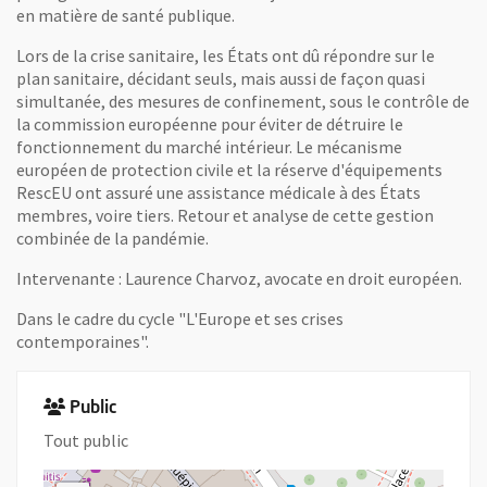
en matière de santé publique.
Lors de la crise sanitaire, les États ont dû répondre sur le
plan sanitaire, décidant seuls, mais aussi de façon quasi
simultanée, des mesures de confinement, sous le contrôle de
la commission européenne pour éviter de détruire le
fonctionnement du marché intérieur. Le mécanisme
européen de protection civile et la réserve d'équipements
RescEU ont assuré une assistance médicale à des États
membres, voire tiers. Retour et analyse de cette gestion
combinée de la pandémie.
Intervenante : Laurence Charvoz, avocate en droit européen.
Dans le cadre du cycle "L'Europe et ses crises
contemporaines".
Public
Tout public