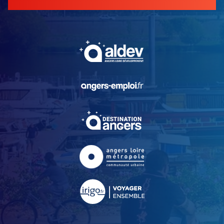
, Ouvre une nouvelle fe
, Ouvre une nouvelle fe
, Ouvre une nouvelle fe
, Ouvre une nouvelle fe
, Ouvre une nouvelle fe