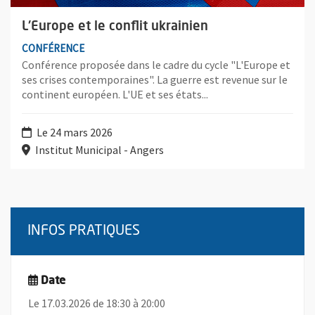
L'Europe et le conflit ukrainien
CONFÉRENCE
Conférence proposée dans le cadre du cycle "L'Europe et
ses crises contemporaines". La guerre est revenue sur le
continent européen. L'UE et ses états...
Le 24 mars 2026
Institut Municipal - Angers
INFOS PRATIQUES
Date
Le 17.03.2026 de 18:30 à 20:00