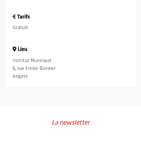
Tarifs
Gratuit
Lieu
Institut Municipal
6, rue Emile-Bordier
Angers
La newsletter