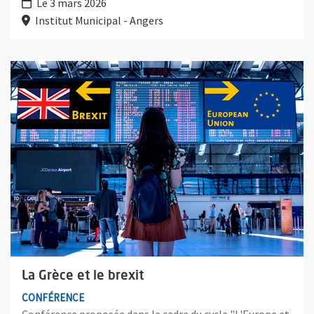
Le 3 mars 2026
Institut Municipal - Angers
Plus d'information sur l'évènement : La Grèce et le brexit
La Grèce et le brexit
CONFÉRENCE