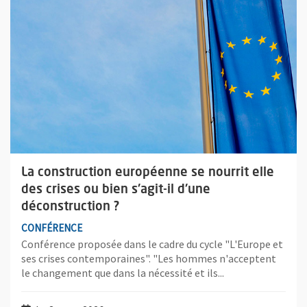
La construction européenne se nourrit elle
des crises ou bien s'agit-il d'une
déconstruction ?
CONFÉRENCE
Conférence proposée dans le cadre du cycle "L'Europe et
ses crises contemporaines". "Les hommes n'acceptent
le changement que dans la nécessité et ils...