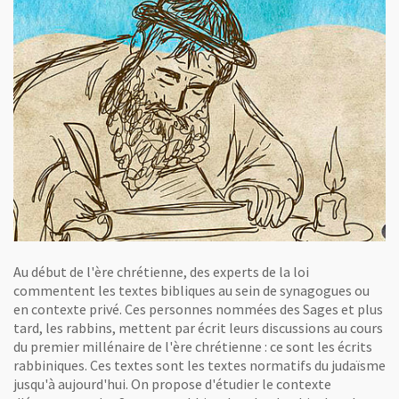
Au début de l'ère chrétienne, des experts de la loi
commentent les textes bibliques au sein de synagogues ou
en contexte privé. Ces personnes nommées des Sages et plus
tard, les rabbins, mettent par écrit leurs discussions au cours
du premier millénaire de l'ère chrétienne : ce sont les écrits
rabbiniques. Ces textes sont les textes normatifs du judaïsme
jusqu'à aujourd'hui. On propose d'étudier le contexte