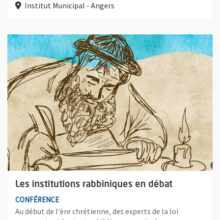
Institut Municipal - Angers
Plus d'information sur l'évènement : Les institutions rabbiniqu
Les institutions rabbiniques en débat
CONFÉRENCE
Au début de l'ère chrétienne, des experts de la loi