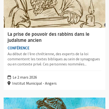
La prise de pouvoir des rabbins dans le
judaïsme ancien
CONFÉRENCE
Au début de l'ère chrétienne, des experts de la loi
commentent les textes bibliques au sein de synagogues
ou en contexte privé. Ces personnes nommées...
Le 2 mars 2026
Institut Municipal - Angers
Plus d'information sur l'évènement : La place de l'oralité dans 