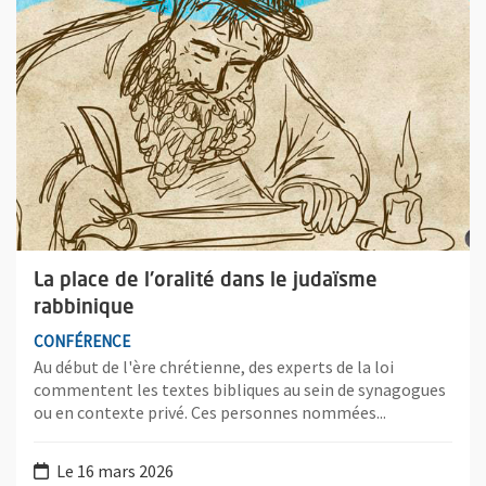
La place de l'oralité dans le judaïsme
rabbinique
CONFÉRENCE
Au début de l'ère chrétienne, des experts de la loi
commentent les textes bibliques au sein de synagogues
ou en contexte privé. Ces personnes nommées...
Le 16 mars 2026