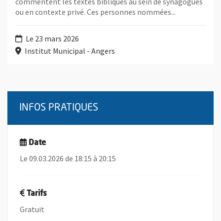
commentent les textes bibliques au sein de synagogues
ou en contexte privé. Ces personnes nommées...
Le 23 mars 2026
Institut Municipal - Angers
INFOS PRATIQUES
Date
Le 09.03.2026 de 18:15 à 20:15
Tarifs
Gratuit