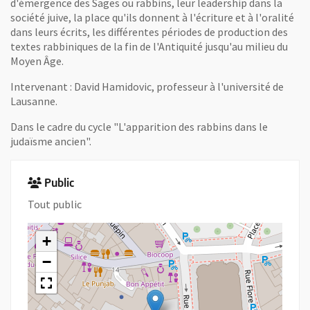
d'émergence des Sages ou rabbins, leur leadership dans la
société juive, la place qu'ils donnent à l'écriture et à l'oralité
dans leurs écrits, les différentes périodes de production des
textes rabbiniques de la fin de l'Antiquité jusqu'au milieu du
Moyen Âge.
Intervenant : David Hamidovic, professeur à l'université de
Lausanne.
Dans le cadre du cycle "L'apparition des rabbins dans le
judaïsme ancien".
Public
Tout public
+
−