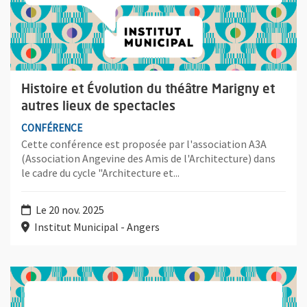
Histoire et Évolution du théâtre Marigny et
autres lieux de spectacles
CONFÉRENCE
Cette conférence est proposée par l'association A3A
(Association Angevine des Amis de l'Architecture) dans
le cadre du cycle "Architecture et...
Le 20 nov. 2025
Institut Municipal - Angers
Plus d'information sur l'évènement : « Et si l’esquisse m’était 