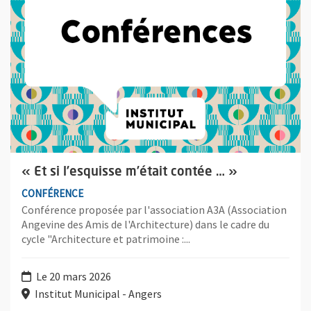
« Et si l’esquisse m’était contée … »
CONFÉRENCE
Conférence proposée par l'association A3A (Association
Angevine des Amis de l'Architecture) dans le cadre du
cycle "Architecture et patrimoine :...
Le 20 mars 2026
Institut Municipal - Angers