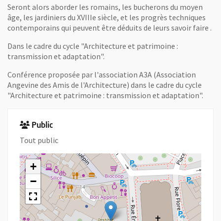
Seront alors aborder les romains, les bucherons du moyen
âge, les jardiniers du XVIIIe siècle, et les progrès techniques
contemporains qui peuvent être déduits de leurs savoir faire .
Dans le cadre du cycle "Architecture et patrimoine :
transmission et adaptation".
Conférence proposée par l'association A3A (Association
Angevine des Amis de l'Architecture) dans le cadre du cycle
"Architecture et patrimoine : transmission et adaptation".
Public
Tout public
+
−