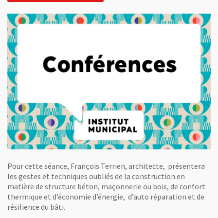
Pour cette séance, François Terrien, architecte, présentera
les gestes et techniques oubliés de la construction en
matière de structure béton, maçonnerie ou bois, de confort
thermique et d’économie d’énergie, d’auto réparation et de
résilience du bâti.