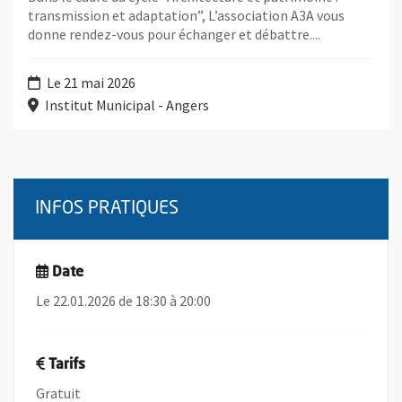
transmission et adaptation”, L’association A3A vous
donne rendez-vous pour échanger et débattre....
Le 21 mai 2026
Institut Municipal - Angers
INFOS PRATIQUES
Date
Le 22.01.2026 de 18:30 à 20:00
Tarifs
Gratuit