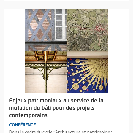
Plus d'information sur l'évènement : Enjeux patrimoniaux au se
Enjeux patrimoniaux au service de la
mutation du bâti pour des projets
contemporains
CONFÉRENCE
Dans le cadre du cycle “Architecture et patrimoine :