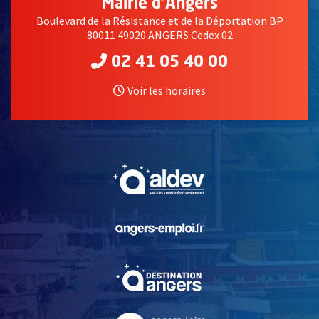
Mairie d'Angers
Boulevard de la Résistance et de la Déportation BP
80011 49020 ANGERS Cedex 02
02 41 05 40 00
Voir les horaires
, Ouvre une nouvelle fe
, Ouvre une nouvelle fe
, Ouvre une nouvelle fe