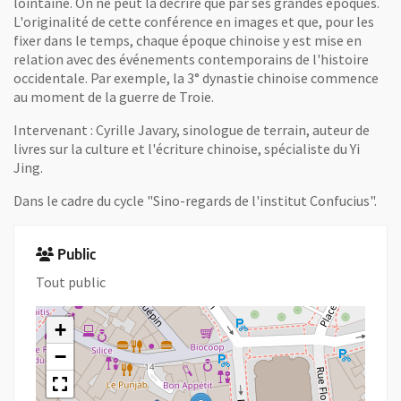
lointaine. On ne peut la décrire que par ses grandes époques.
L'originalité de cette conférence en images et que, pour les
fixer dans le temps, chaque époque chinoise y est mise en
relation avec des événements contemporains de l'histoire
occidentale. Par exemple, la 3° dynastie chinoise commence
au moment de la guerre de Troie.
Intervenant : Cyrille Javary, sinologue de terrain, auteur de
livres sur la culture et l'écriture chinoise, spécialiste du Yi
Jing.
Dans le cadre du cycle "Sino-regards de l'institut Confucius".
Public
Tout public
+
−