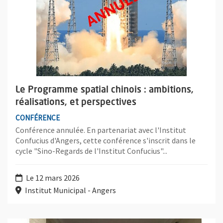
Le Programme spatial chinois : ambitions,
réalisations, et perspectives
CONFÉRENCE
Conférence annulée. En partenariat avec l'Institut
Confucius d'Angers, cette conférence s'inscrit dans le
cycle "Sino-Regards de l'Institut Confucius"...
Le 12 mars 2026
Institut Municipal - Angers