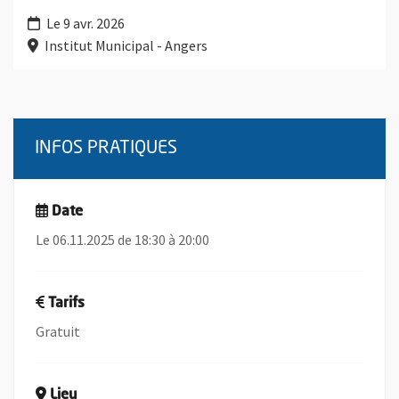
Le 9 avr. 2026
Institut Municipal - Angers
INFOS PRATIQUES
Date
Le 06.11.2025 de 18:30 à 20:00
Tarifs
Gratuit
Lieu