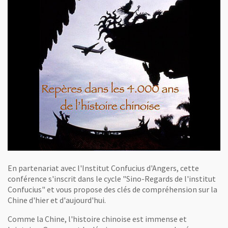
En partenariat avec l'Institut Confucius d'Angers, cette
conférence s'inscrit dans le cycle "Sino-Regards de l'institut
Confucius" et vous propose des clés de compréhension sur la
Chine d'hier et d'aujourd'hui.
Comme la Chine, l'histoire chinoise est immense et