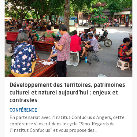
Développement des territoires, patrimoines
culturel et naturel aujourd'hui : enjeux et
contrastes
CONFÉRENCE
En partenariat avec l'Institut Confucius d'Angers, cette
conférence s'inscrit dans le cycle "Sino-Regards de
l'Institut Confucius" et vous propose des...