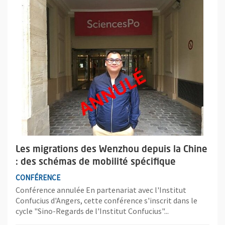
Plus d'information sur l'évènement : Les migrations des Wenzho
Les migrations des Wenzhou depuis la Chine
: des schémas de mobilité spécifique
CONFÉRENCE
Conférence annulée En partenariat avec l'Institut
Confucius d'Angers, cette conférence s'inscrit dans le
cycle "Sino-Regards de l'Institut Confucius"...