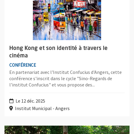
Hong Kong et son identité à travers le
cinéma
CONFÉRENCE
En partenariat avec l'Institut Confucius d'Angers, cette
conférence s'inscrit dans le cycle "Sino-Regards de
l'institut Confucius" et vous propose des...
Le 12 déc. 2025
Institut Municipal - Angers
Plus d'information sur l'évènement : Développement des territoi