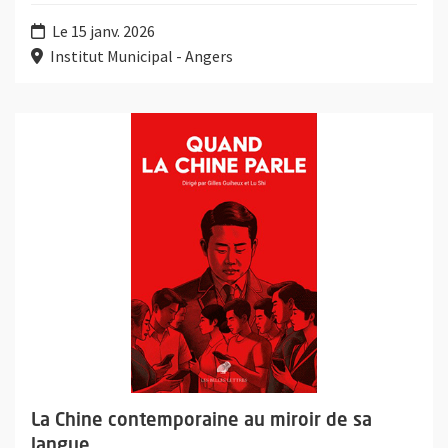
Le 15 janv. 2026
Institut Municipal - Angers
Plus d'information sur l'évènement : La Chine contemporaine au
La Chine contemporaine au miroir de sa
langue