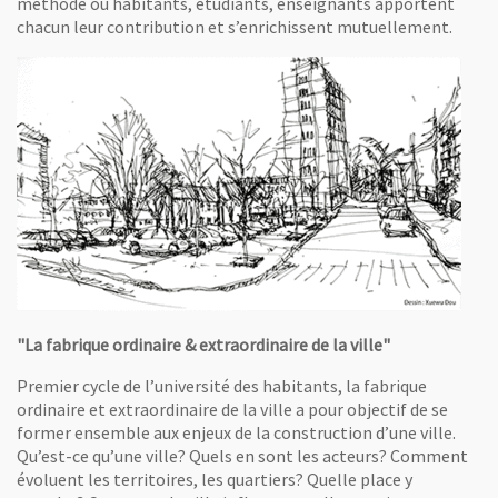
méthode où habitants, étudiants, enseignants apportent
chacun leur contribution et s’enrichissent mutuellement.
"La fabrique ordinaire & extraordinaire de la ville"
Premier cycle de l’université des habitants, la fabrique
ordinaire et extraordinaire de la ville a pour objectif de se
former ensemble aux enjeux de la construction d’une ville.
Qu’est-ce qu’une ville? Quels en sont les acteurs? Comment
évoluent les territoires, les quartiers? Quelle place y