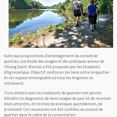
Suite aux propositions d’aménagement du conseil de
quartier, une étude des usages et des pratiques autour de
l’étang Saint-Nicolas a été proposée par les étudiants
d’Agrocampus. Objectif: renforcer les liens entre le quartier
et cet espace remarquable où tous les Angevins se
retrouvent.
Trois ateliers avec les habitants du quartier ont permis
d’établir un diagnostic de leurs usages du parc et de recenser
leurs attentes, en termes de pratiques quotidiennes, de
proximité. Ces ressources ont été confiées au conseil de
quartier dans le cadre de la concertation.