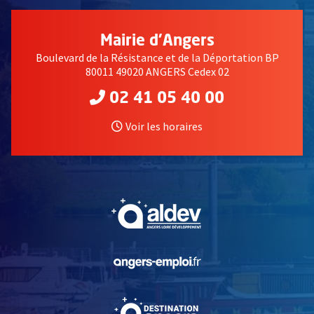
Mairie d'Angers
Boulevard de la Résistance et de la Déportation BP
80011 49020 ANGERS Cedex 02
02 41 05 40 00
Voir les horaires
, Ouvre une nouvelle fe
, Ouvre une nouvelle fe
, Ouvre une nouvelle fe