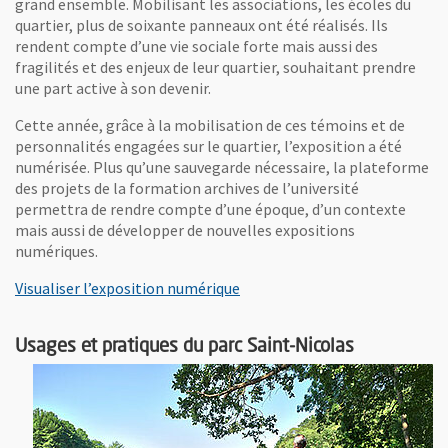
grand ensemble. Mobilisant les associations, les écoles du
quartier, plus de soixante panneaux ont été réalisés. Ils
rendent compte d’une vie sociale forte mais aussi des
fragilités et des enjeux de leur quartier, souhaitant prendre
une part active à son devenir.
Cette année, grâce à la mobilisation de ces témoins et de
personnalités engagées sur le quartier, l’exposition a été
numérisée. Plus qu’une sauvegarde nécessaire, la plateforme
des projets de la formation archives de l’université
permettra de rendre compte d’une époque, d’un contexte
mais aussi de développer de nouvelles expositions
numériques.
, Ouvre une nouvelle fenêtre
Visualiser l’exposition numérique
Usages et pratiques du parc Saint-Nicolas