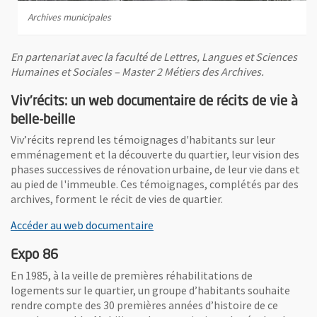
Archives municipales
En partenariat avec la faculté de Lettres, Langues et Sciences
Humaines et Sociales – Master 2 Métiers des Archives.
Viv’récits: un web documentaire de récits de vie à
belle-beille
Viv’récits reprend les témoignages d'habitants sur leur
emménagement et la découverte du quartier, leur vision des
phases successives de rénovation urbaine, de leur vie dans et
au pied de l'immeuble. Ces témoignages, complétés par des
archives, forment le récit de vies de quartier.
, Ouvre une nouvelle fenêtre
Accéder au web documentaire
Expo 86
En 1985, à la veille de premières réhabilitations de
logements sur le quartier, un groupe d’habitants souhaite
rendre compte des 30 premières années d’histoire de ce