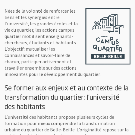
Nées de la volonté de renforcer les
liens et les synergies entre
l’université, les grandes écoles et la
vie du quartier, les actions campus
quartier mobilisent enseignants-
chercheurs, étudiants et habitants.
L’objectif: mutualiser les
connaissances et savoir-faire de
chacun, participer activement et
travailler ensemble sur des actions
innovantes pour le développement du quartier.
Se former aux enjeux et au contexte de la
transformation du quartier: l’université
des habitants
L’université des habitants propose plusieurs cycles de
formation pour mieux comprendre la transformation
urbaine du quartier de Belle-Beille. L’originalité repose sur la