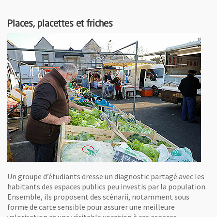
Places, placettes et friches
Un groupe d’étudiants dresse un diagnostic partagé avec les
habitants des espaces publics peu investis par la population.
Ensemble, ils proposent des scénarii, notamment sous
forme de carte sensible pour assurer une meilleure
valorisation et une véritable vocation à ces espaces.