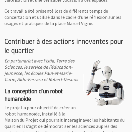
Ce travail a été présenté lors de différents temps de
concertation et utilisé dans le cadre d’une réflexion sur les
usages et pratiques de la place Marcel Vigne.
Contribuer à des actions innovantes pour
le quartier
En partenariat avec l’Istia, Terre des
Sciences, le service de l’éducation-
jeunesse, les écoles Paul-et-Marie-
Curie, Aldo-Ferraro et Robert-Desnos
La conception d’un robot
humanoide
Le projet a pour objectif de créer un
robot humanoïde, installé à la
Maison du Projet qui pourrait interagir avec les habitants du
quartier. Il s’agit de démocratiser les sciences auprès des