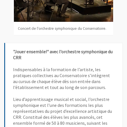
Concert de l'orchestre symphonique du Conservatoire.
"Jouer ensemble!" avec l’orchestre symphonique du
CRR
Indispensables à la formation de l’artiste, les
pratiques collectives au Conservatoire s’intègrent
au cursus de chaque élève dès son entrée dans
l’établissement et tout au long de son parcours.
Lieu d’apprentissage musical et social, l’orchestre
symphonique est l’une des formations les plus
représentatives du projet d’excellence artistique du
CRR. Constitué des élèves les plus avancés, cet
ensemble formé de 50 à 80 musiciens, suivant les