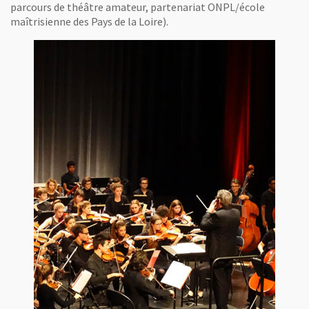
parcours de théâtre amateur, partenariat ONPL/école
maîtrisienne des Pays de la Loire).