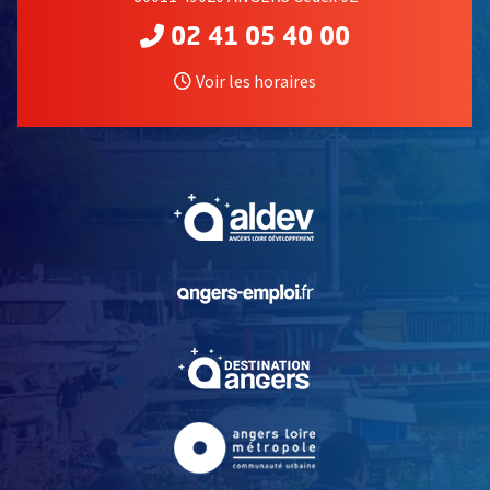
02 41 05 40 00
Voir les horaires
, Ouvre une nouvelle fe
, Ouvre une nouvelle fe
, Ouvre une nouvelle fe
, Ouvre une nouvelle fe