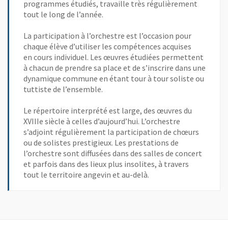
programmes étudiés, travaille très régulièrement
tout le long de l’année.
La participation à l’orchestre est l’occasion pour
chaque élève d’utiliser les compétences acquises
en cours individuel. Les œuvres étudiées permettent
à chacun de prendre sa place et de s’inscrire dans une
dynamique commune en étant tour à tour soliste ou
tuttiste de l’ensemble.
Le répertoire interprété est large, des œuvres du
XVIIIe siècle à celles d’aujourd’hui. L’orchestre
s’adjoint régulièrement la participation de chœurs
ou de solistes prestigieux. Les prestations de
l’orchestre sont diffusées dans des salles de concert
et parfois dans des lieux plus insolites, à travers
tout le territoire angevin et au-delà.