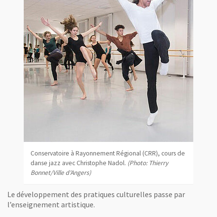
Conservatoire à Rayonnement Régional (CRR), cours de
danse jazz avec Christophe Nadol.
(Photo: Thierry
Bonnet/Ville d'Angers)
Le développement des pratiques culturelles passe par
l’enseignement artistique.