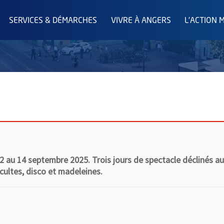
SERVICES & DÉMARCHES
VIVRE À ANGERS
L'ACTION 
 au 14 septembre 2025. Trois jours de spectacle déclinés aut
 cultes, disco et madeleines.