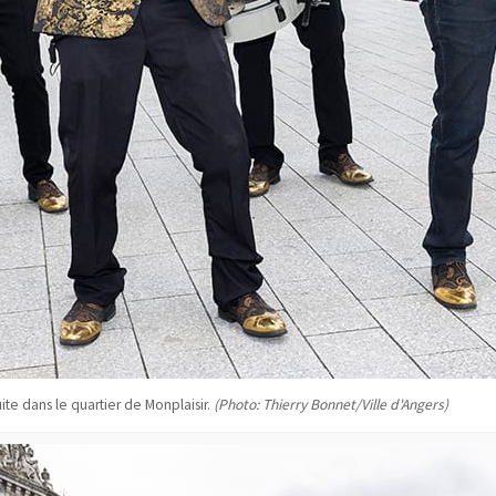
ite dans le quartier de Monplaisir.
(Photo: Thierry Bonnet/Ville d'Angers)