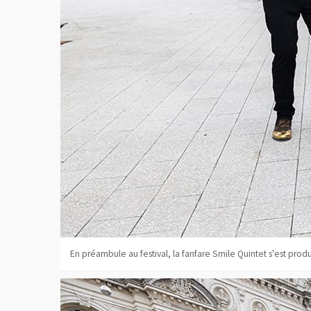
En préambule au festival, la fanfare Smile Quintet s'est produ