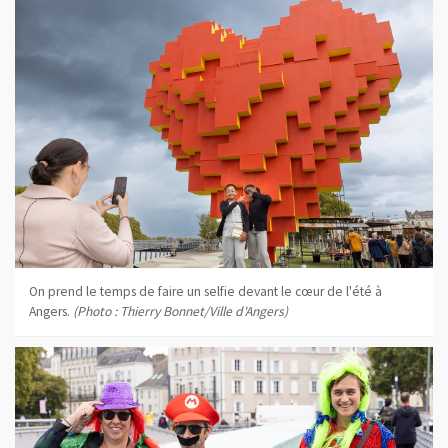
On prend le temps de faire un selfie devant le cœur de l'été à
Angers.
(Photo : Thierry Bonnet/Ville d'Angers)