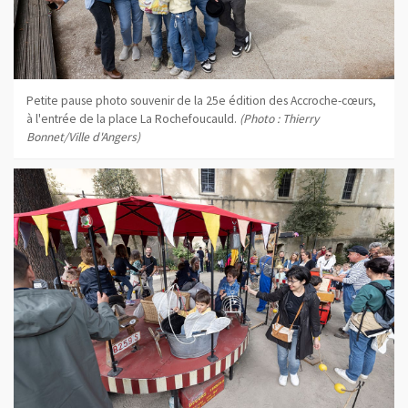
Petite pause photo souvenir de la 25e édition des Accroche-cœurs,
à l'entrée de la place La Rochefoucauld.
(Photo : Thierry
Bonnet/Ville d'Angers)