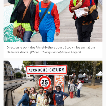
Direction le pont des Arts-et-Métiers pour découvrir les animations
de la rive droite.
(Photo : Thierry Bonnet/Ville d'Angers)