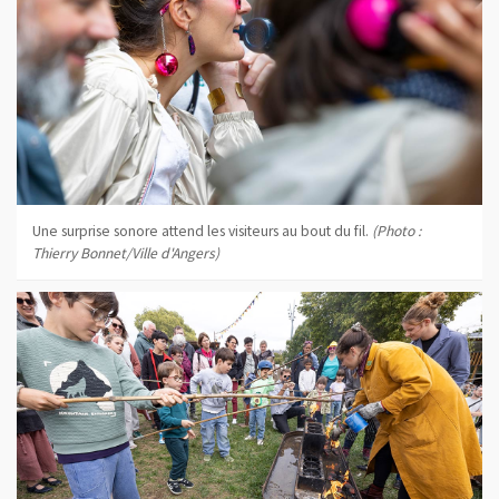
Une surprise sonore attend les visiteurs au bout du fil.
(Photo :
Thierry Bonnet/Ville d'Angers)