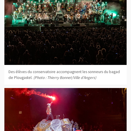
Des élèves du conservatoire accompagnent les sonneurs du bagad
de Plougastel.
(Photo : Thierry Bonnet/Ville d'Angers)