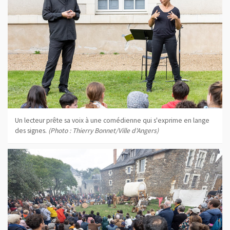
Un lecteur prête sa voix à une comédienne qui s'exprime en lange
des signes.
(Photo : Thierry Bonnet/Ville d'Angers)