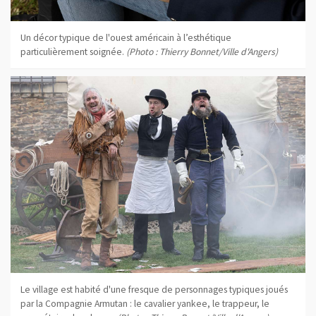
Un décor typique de l'ouest américain à l’esthétique
particulièrement soignée.
(Photo : Thierry Bonnet/Ville d'Angers)
Le village est habité d'une fresque de personnages typiques joués
par la Compagnie Armutan : le cavalier yankee, le trappeur, le