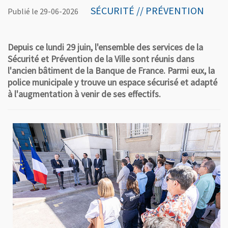
SÉCURITÉ // PRÉVENTION
Publié le 29-06-2026
Depuis ce lundi 29 juin, l'ensemble des services de la
Sécurité et Prévention de la Ville sont réunis dans
l'ancien bâtiment de la Banque de France. Parmi eux, la
police municipale y trouve un espace sécurisé et adapté
à l'augmentation à venir de ses effectifs.