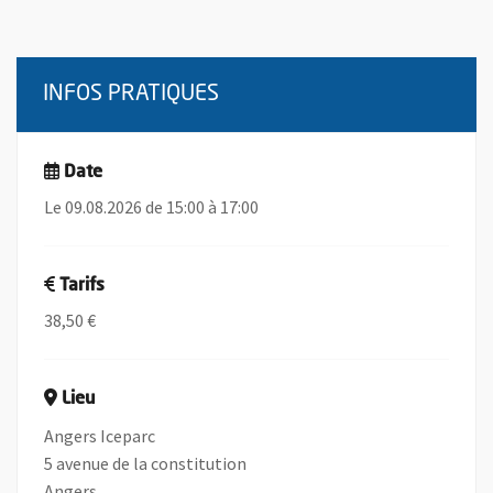
INFOS PRATIQUES
Date
Le 09.08.2026 de 15:00 à 17:00
Tarifs
38,50 €
Lieu
Angers Iceparc
5 avenue de la constitution
Angers