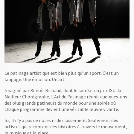
Le patinage artistique est bien plus qu’un sport. C’est un
langage. Une émotion. Un art.
Imaginé par Benoît Richaud, double lauréat du prix ISU du
Meilleur Chorégraphe, L’Art du Patinage réunit quelques-uns
des plus grands patineurs du monde pour une soirée où
chaque programme devient une véritable œuvre vivante.
Ici, il n’y a pas de notes ni de classement. Seulement des
artistes qui racontent des histoires à travers le mouvement,
la musique et la glace.