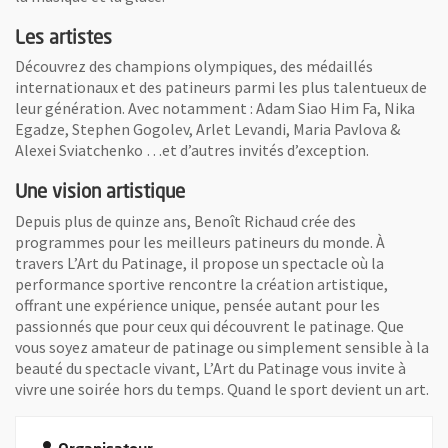
Les artistes
Découvrez des champions olympiques, des médaillés
internationaux et des patineurs parmi les plus talentueux de
leur génération. Avec notamment : Adam Siao Him Fa, Nika
Egadze, Stephen Gogolev, Arlet Levandi, Maria Pavlova &
Alexei Sviatchenko …et d’autres invités d’exception.
Une vision artistique
Depuis plus de quinze ans, Benoît Richaud crée des
programmes pour les meilleurs patineurs du monde. À
travers L’Art du Patinage, il propose un spectacle où la
performance sportive rencontre la création artistique,
offrant une expérience unique, pensée autant pour les
passionnés que pour ceux qui découvrent le patinage. Que
vous soyez amateur de patinage ou simplement sensible à la
beauté du spectacle vivant, L’Art du Patinage vous invite à
vivre une soirée hors du temps. Quand le sport devient un art.