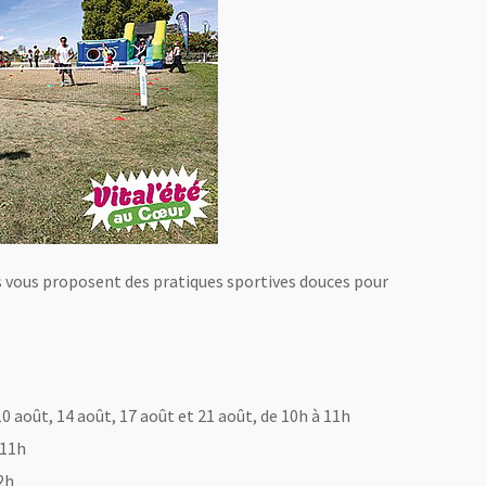
rs vous proposent des pratiques sportives douces pour
 10 août, 14 août, 17 août et 21 août, de 10h à 11h
 11h
2h