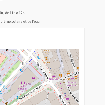
oût, de 11h à 12h
crème solaire et de l'eau.