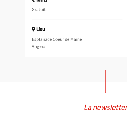
Tarifs
Gratuit
Lieu
Esplanade Coeur de Maine
Angers
La newslette