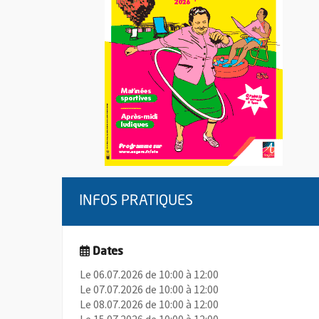
INFOS PRATIQUES
Dates
Le 06.07.2026 de 10:00 à 12:00
Le 07.07.2026 de 10:00 à 12:00
Le 08.07.2026 de 10:00 à 12:00