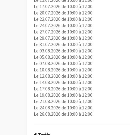
Le 15.07.2026 de 10:00 à 12:00
Le 17.07.2026 de 10:00 à 12:00
Le 20.07.2026 de 10:00 à 12:00
Le 22.07.2026 de 10:00 à 12:00
Le 24.07.2026 de 10:00 à 12:00
Le 27.07.2026 de 10:00 à 12:00
Le 29.07.2026 de 10:00 à 12:00
Le 31.07.2026 de 10:00 à 12:00
Le 03.08.2026 de 10:00 à 12:00
Le 05.08.2026 de 10:00 à 12:00
Le 07.08.2026 de 10:00 à 12:00
Le 10.08.2026 de 10:00 à 12:00
Le 12.08.2026 de 10:00 à 12:00
Le 14.08.2026 de 10:00 à 12:00
Le 17.08.2026 de 10:00 à 12:00
Le 19.08.2026 de 10:00 à 12:00
Le 21.08.2026 de 10:00 à 12:00
Le 24.08.2026 de 10:00 à 12:00
Le 26.08.2026 de 10:00 à 12:00