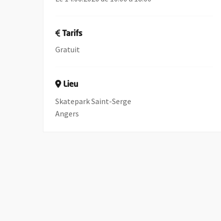
Tarifs
Gratuit
Lieu
Skatepark Saint-Serge
Angers