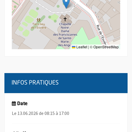
Leaflet
|
©
OpenStreetMap
INFOS PRATIQUES
Date
Le 13.06.2026 de 08:15 à 17:00