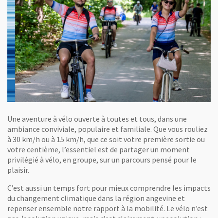
Une aventure à vélo ouverte à toutes et tous, dans une
ambiance conviviale, populaire et familiale. Que vous rouliez
à 30 km/h ou à 15 km/h, que ce soit votre première sortie ou
votre centième, l’essentiel est de partager un moment
privilégié à vélo, en groupe, sur un parcours pensé pour le
plaisir.
C’est aussi un temps fort pour mieux comprendre les impacts
du changement climatique dans la région angevine et
repenser ensemble notre rapport à la mobilité. Le vélo n’est