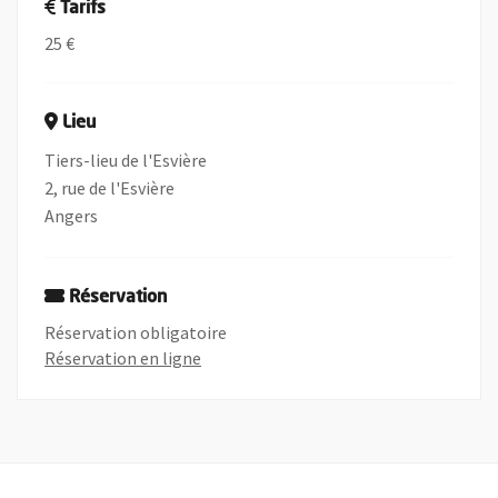
Tarifs
25 €
Lieu
Tiers-lieu de l'Esvière
2, rue de l'Esvière
Angers
Réservation
Réservation obligatoire
, Ouvre une nouvelle fenêtre
Réservation en ligne