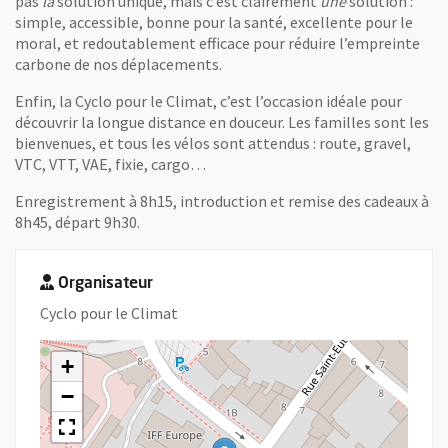
pas
la
solution unique, mais c’est clairement
une
solution :
simple, accessible, bonne pour la santé, excellente pour le
moral, et redoutablement efficace pour réduire l’empreinte
carbone de nos déplacements.
Enfin, la Cyclo pour le Climat, c’est l’occasion idéale pour
découvrir la longue distance en douceur. Les familles sont les
bienvenues, et tous les vélos sont attendus : route, gravel,
VTC, VTT, VAE, fixie, cargo…
Enregistrement à 8h15, introduction et remise des cadeaux à
8h45, départ 9h30.
Organisateur
Cyclo pour le Climat
+
−