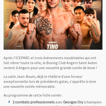
Après l'ICEPARC et trois événements inoubliables qui ont
fait vibrer toute la ville, le Boxing Club Angers Saint Aubin
revient à Angers pour une nouvelle grande soirée de boxe !
La salle Jean-Bouin, déjà le théâtre d'une ferveur
exceptionnelle lors de précédents galas, s'apprête à vivre
une nouvelle soirée mémorable.
Au programme de cette folle soirée :
2 combats professionnels
avec
Georges Ory
(champion