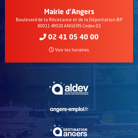
Mairie d'Angers
Boulevard de la Résistance et de la Déportation BP
80011 49020 ANGERS Cedex 02
02 41 05 40 00
Voir les horaires
, Ouvre une nouvelle fe
, Ouvre une nouvelle fe
, Ouvre une nouvelle fe