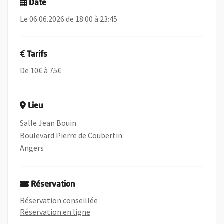
Date
Le 06.06.2026 de 18:00 à 23:45
Tarifs
De 10€ à 75€
Lieu
Salle Jean Bouin
Boulevard Pierre de Coubertin
Angers
Réservation
Réservation conseillée
, Ouvre une nouvelle fenêtre
Réservation en ligne