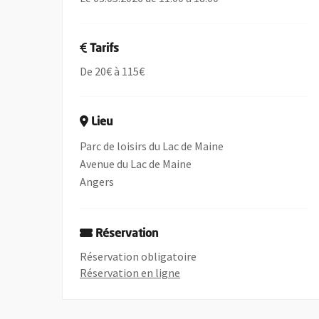
Tarifs
De 20€ à 115€
Lieu
Parc de loisirs du Lac de Maine
Avenue du Lac de Maine
Angers
Réservation
Réservation obligatoire
, Ouvre une nouvelle fenêtre
Réservation en ligne