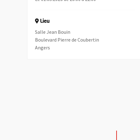
Lieu
Salle Jean Bouin
Boulevard Pierre de Coubertin
Angers