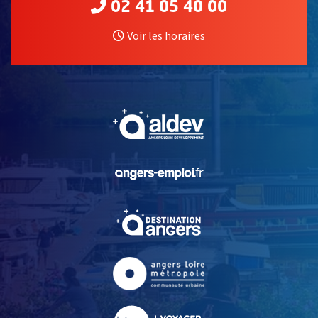
02 41 05 40 00
Voir les horaires
, Ouvre une nouvelle fe
, Ouvre une nouvelle fe
, Ouvre une nouvelle fe
, Ouvre une nouvelle fe
, Ouvre une nouvelle fe