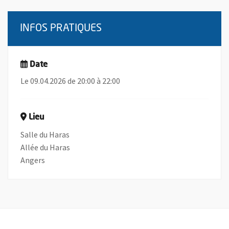
INFOS PRATIQUES
Date
Le 09.04.2026 de 20:00 à 22:00
Lieu
Salle du Haras
Allée du Haras
Angers