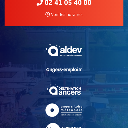
02 41 05 40 00
Voir les horaires
, Ouvre une nouvelle fe
, Ouvre une nouvelle fe
, Ouvre une nouvelle fe
, Ouvre une nouvelle fe
, Ouvre une nouvelle fe