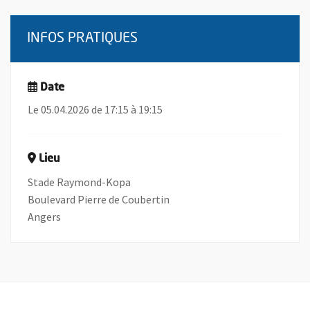
INFOS PRATIQUES
Date
Le 05.04.2026 de 17:15 à 19:15
Lieu
Stade Raymond-Kopa
Boulevard Pierre de Coubertin
Angers