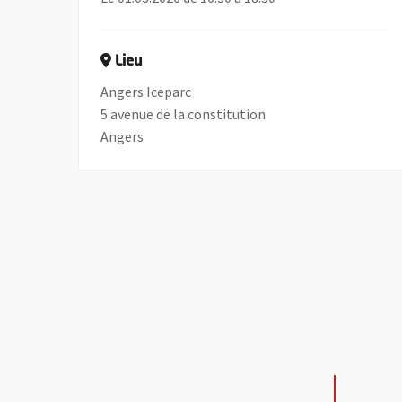
Lieu
Angers Iceparc
5 avenue de la constitution
Angers