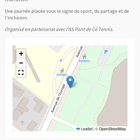
Une journée placée sous le signe du sport, du partage et de
l'inclusion.
Organisé en partenariat avec l'AS Pont de Cé Tennis.
+
−
Leaflet
|
©
OpenStreetMap