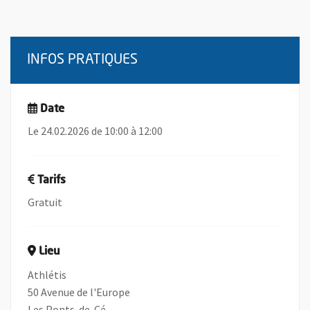
INFOS PRATIQUES
Date
Le 24.02.2026 de 10:00 à 12:00
Tarifs
Gratuit
Lieu
Athlétis
50 Avenue de l'Europe
Les Ponts-de-Cé