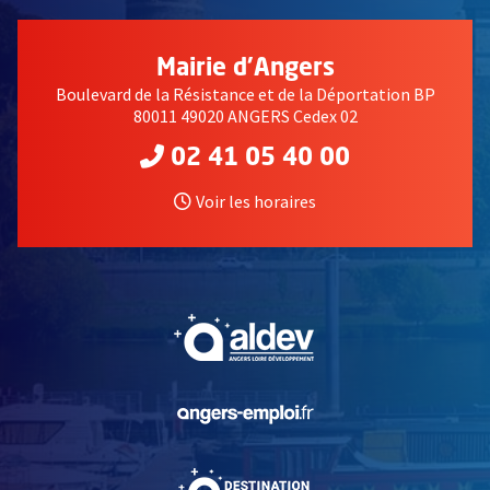
Mairie d'Angers
Boulevard de la Résistance et de la Déportation BP
80011 49020 ANGERS Cedex 02
02 41 05 40 00
Voir les horaires
, Ouvre une nouvelle fe
, Ouvre une nouvelle fe
, Ouvre une nouvelle fe