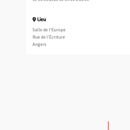
Lieu
Salle de l'Europe
Rue de l'Écriture
Angers