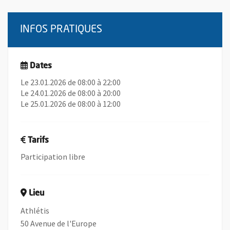
INFOS PRATIQUES
Dates
Le 23.01.2026 de 08:00 à 22:00
Le 24.01.2026 de 08:00 à 20:00
Le 25.01.2026 de 08:00 à 12:00
Tarifs
Participation libre
Lieu
Athlétis
50 Avenue de l'Europe