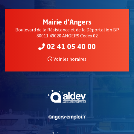
Mairie d'Angers
Boulevard de la Résistance et de la Déportation BP
80011 49020 ANGERS Cedex 02
02 41 05 40 00
Voir les horaires
, Ouvre une nouvelle fe
, Ouvre une nouvelle fe