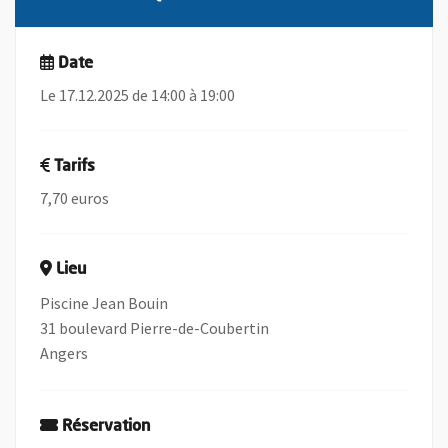
Date
Le 17.12.2025 de 14:00 à 19:00
Tarifs
7,70 euros
Lieu
Piscine Jean Bouin
31 boulevard Pierre-de-Coubertin
Angers
Réservation