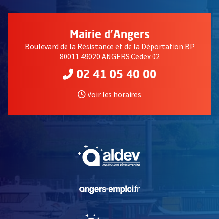
Mairie d'Angers
Boulevard de la Résistance et de la Déportation BP
80011 49020 ANGERS Cedex 02
02 41 05 40 00
Voir les horaires
, Ouvre une nouvelle fe
, Ouvre une nouvelle fe
, Ouvre une nouvelle fe