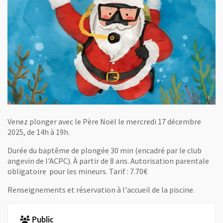
Venez plonger avec le Père Noël le mercredi 17 décembre
2025, de 14h à 19h.
Durée du baptême de plongée 30 min (encadré par le club
angevin de l'ACPC). À partir de 8 ans. Autorisation parentale
obligatoire pour les mineurs. Tarif : 7.70€
Renseignements et réservation à l'accueil de la piscine.
Public