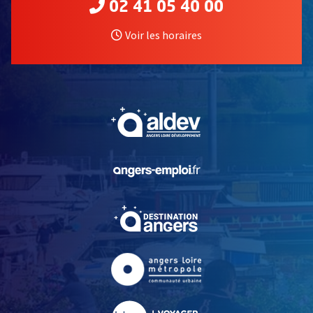
02 41 05 40 00
Voir les horaires
, Ouvre une nouvelle fe
, Ouvre une nouvelle fe
, Ouvre une nouvelle fe
, Ouvre une nouvelle fe
, Ouvre une nouvelle fe