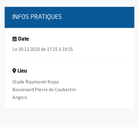
INFOS PRATIQUES
Date
Le 30.11.2025 de 17:15 à 19:15
Lieu
Stade Raymond-Kopa
Boulevard Pierre de Coubertin
Angers