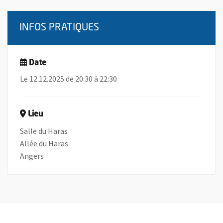
INFOS PRATIQUES
Date
Le 12.12.2025 de 20:30 à 22:30
Lieu
Salle du Haras
Allée du Haras
Angers