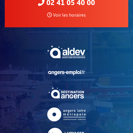
02 41 05 40 00
Voir les horaires
, Ouvre une nouvelle fe
, Ouvre une nouvelle fe
, Ouvre une nouvelle fe
, Ouvre une nouvelle fe
, Ouvre une nouvelle fe