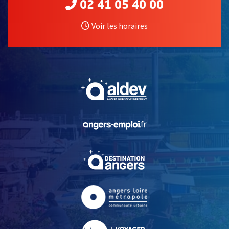
02 41 05 40 00
Voir les horaires
, Ouvre une nouvelle fe
, Ouvre une nouvelle fe
, Ouvre une nouvelle fe
, Ouvre une nouvelle fe
, Ouvre une nouvelle fe