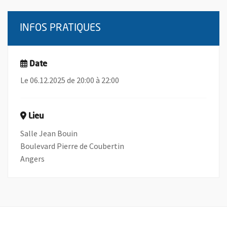
INFOS PRATIQUES
Date
Le 06.12.2025 de 20:00 à 22:00
Lieu
Salle Jean Bouin
Boulevard Pierre de Coubertin
Angers