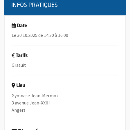
INFOS PRATIQUES
Date
Le 30.10.2025 de 14:30 à 16:00
Tarifs
Gratuit
Lieu
Gymnase Jean-Mermoz
3 avenue Jean-XXIII
Angers