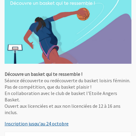
Découvre un basket qui te ressemble !
Séance découverte ou redécouverte du basket loisirs féminin.
Pas de compétition, que du basket plaisir !
En collaboration avec le club de basket l'Etoile Angers
Basket.
Ouvert aux licenciées et aux non licenciées de 12 à 16 ans
inclus.
, Ouvre une nouvelle fenêtre
Inscription jusqu'au 24 octobre