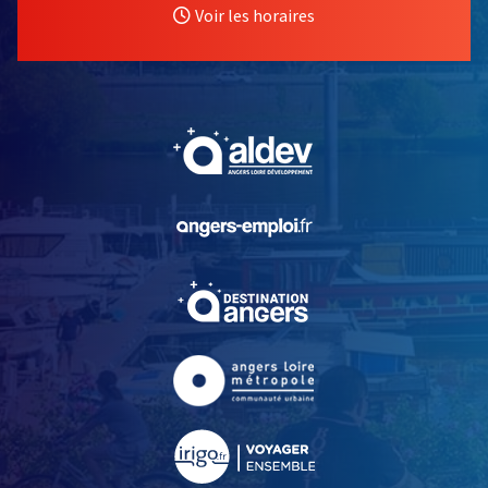
Voir les horaires
, Ouvre une nouvelle fe
, Ouvre une nouvelle fe
, Ouvre une nouvelle fe
, Ouvre une nouvelle fe
, Ouvre une nouvelle fe