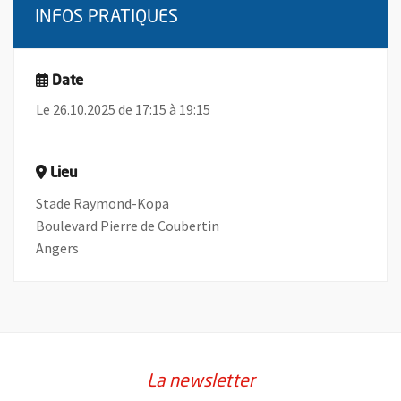
INFOS PRATIQUES
Date
Le 26.10.2025 de 17:15 à 19:15
Lieu
Stade Raymond-Kopa
Boulevard Pierre de Coubertin
Angers
La newsletter