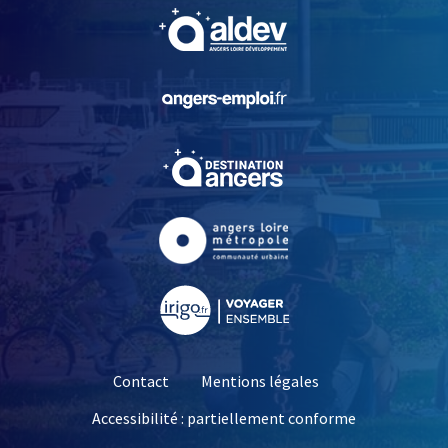
, Ouvre une nouvelle fe
, Ouvre une nouvelle fe
, Ouvre une nouvelle fe
, Ouvre une nouvelle fe
, Ouvre une nouvelle fe
Contact
Mentions légales
Accessibilité : partiellement conforme