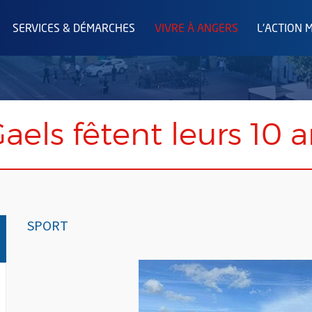
SERVICES & DÉMARCHES
VIVRE À ANGERS
L'ACTION 
aels fêtent leurs 10 a
SPORT