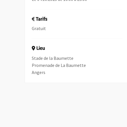
Tarifs
Gratuit
Lieu
Stade de la Baumette
Promenade de La Baumette
Angers