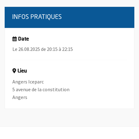
INFOS PRATIQUES
Date
Le 26.08.2025 de 20:15 à 22:15
Lieu
Angers Iceparc
5 avenue de la constitution
Angers