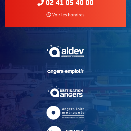
02 41 05 40 00
Voir les horaires
, Ouvre une nouvelle fe
, Ouvre une nouvelle fe
, Ouvre une nouvelle fe
, Ouvre une nouvelle fe
, Ouvre une nouvelle fe