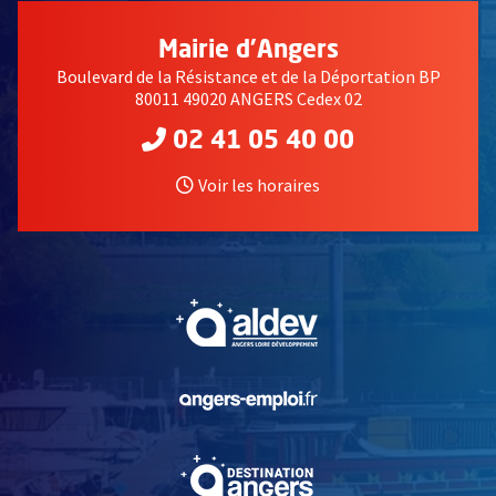
Mairie d'Angers
Boulevard de la Résistance et de la Déportation BP
80011 49020 ANGERS Cedex 02
02 41 05 40 00
Voir les horaires
, Ouvre une nouvelle fe
, Ouvre une nouvelle fe
, Ouvre une nouvelle fe