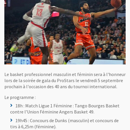
Le basket professionnel masculin et féminin sera à l'honneur
lors de la soirée de gala du ProStars le vendredi 5 septembre
prochain à l'occasion des 40 ans du tournoi international.
Le programme :
18h : Match Ligue 1 Féminine : Tango Bourges Basket
contre l’Union Féminine Angers Basket 49.
19h45 : Concours de Dunks (masculin) et concours de
tirs à 6,25m (féminine).