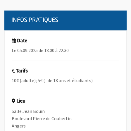
INFOS PRATIQUES
Date
Le 05.09.2025 de 18:00 à 22:30
Tarifs
10€ (adulte); 5€ (- de 18 ans et étudiants)
Lieu
Salle Jean Bouin
Boulevard Pierre de Coubertin
Angers