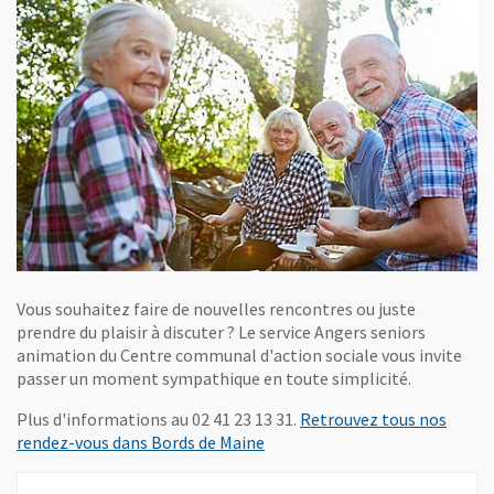
Vous souhaitez faire de nouvelles rencontres ou juste
prendre du plaisir à discuter ? Le service Angers seniors
animation du Centre communal d'action sociale vous invite
passer un moment sympathique en toute simplicité.
Plus d'informations au 02 41 23 13 31.
Retrouvez tous nos
, Ouvre une nouvelle fenêtre
rendez-vous dans Bords de Maine