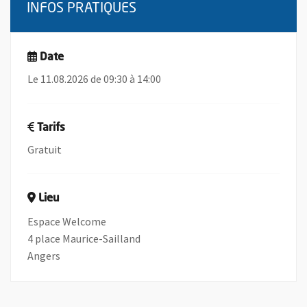
INFOS PRATIQUES
Date
Le 11.08.2026 de 09:30 à 14:00
Tarifs
Gratuit
Lieu
Espace Welcome
4 place Maurice-Sailland
Angers