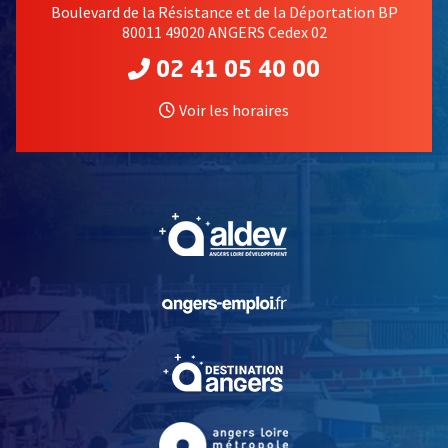
Boulevard de la Résistance et de la Déportation BP
80011 49020 ANGERS Cedex 02
02 41 05 40 00
Voir les horaires
, Ouvre une nouvelle fe
, Ouvre une nouvelle fe
, Ouvre une nouvelle fe
, Ouvre une nouvelle fe