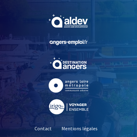
, Ouvre une nouvelle fe
, Ouvre une nouvelle fe
, Ouvre une nouvelle fe
, Ouvre une nouvelle fe
, Ouvre une nouvelle fe
Contact
Mentions légales