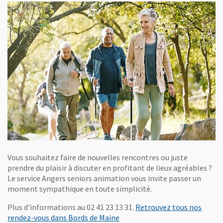
Vous souhaitez faire de nouvelles rencontres ou juste
prendre du plaisir à discuter en profitant de lieux agréables ?
Le service Angers seniors animation vous invite passer un
moment sympathique en toute simplicité.
Plus d'informations au 02 41 23 13 31.
Retrouvez tous nos
, Ouvre une nouvelle fenêtre
rendez-vous dans Bords de Maine