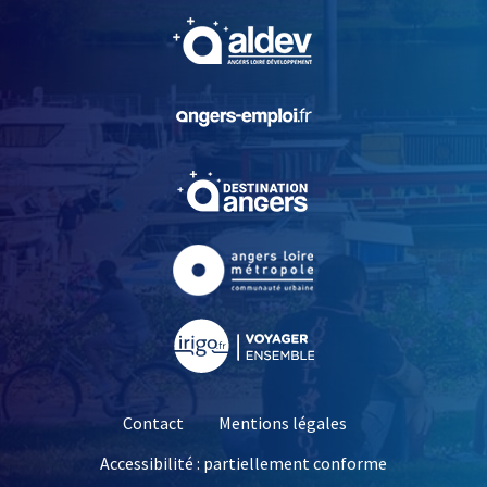
, Ouvre une nouvelle fe
, Ouvre une nouvelle fe
, Ouvre une nouvelle fe
, Ouvre une nouvelle fe
, Ouvre une nouvelle fe
Contact
Mentions légales
Accessibilité : partiellement conforme