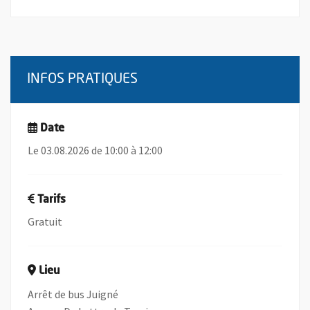
INFOS PRATIQUES
Date
Le 03.08.2026 de 10:00 à 12:00
Tarifs
Gratuit
Lieu
Arrêt de bus Juigné