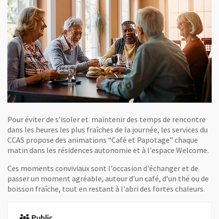
Pour éviter de s’isoler et maintenir des temps de rencontre
dans les heures les plus fraîches de la journée, les services du
CCAS propose des animations “Café et Papotage” chaque
matin dans les résidences autonomie et à l'espace Welcome.
Ces moments conviviaux sont l'occasion d'échanger et de
passer un moment agréable, autour d’un café, d’un thé ou de
boisson fraîche, tout en restant à l'abri des fortes chaleurs.