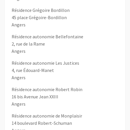
Résidence Grégoire Bordillon
45 place Grégoire-Bordillon
Angers
Résidence autonomie Bellefontaine
2, rue de la Rame
Angers
Résidence autonomie Les Justices
4, rue Édouard-Manet
Angers
Résidence autonomie Robert Robin
16 bis Avenue Jean XXIII
Angers
Résidence autonomie de Monplaisir
14 boulevard Robert-Schuman