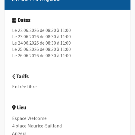
Dates
Le 22.06.2026 de 08:30 à 11:00
Le 23.06.2026 de 08:30 à 11:00
Le 24.06.2026 de 08:30 à 11:00
Le 25.06.2026 de 08:30 à 11:00
Le 26.06.2026 de 08:30 à 11:00
Tarifs
Entrée libre
Lieu
Espace Welcome
4 place Maurice-Sailland
Angers