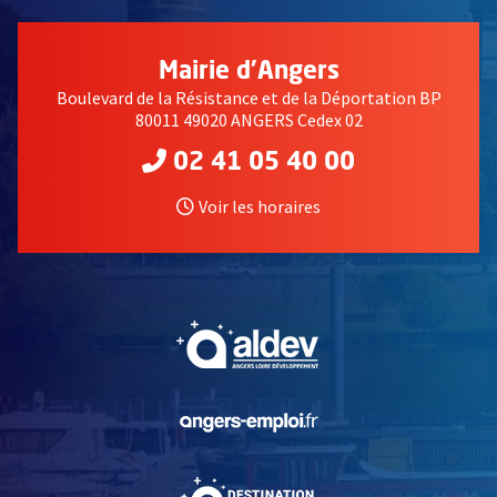
Mairie d'Angers
Boulevard de la Résistance et de la Déportation BP
80011 49020 ANGERS Cedex 02
02 41 05 40 00
Voir les horaires
, Ouvre une nouvelle fe
, Ouvre une nouvelle fe
, Ouvre une nouvelle fe