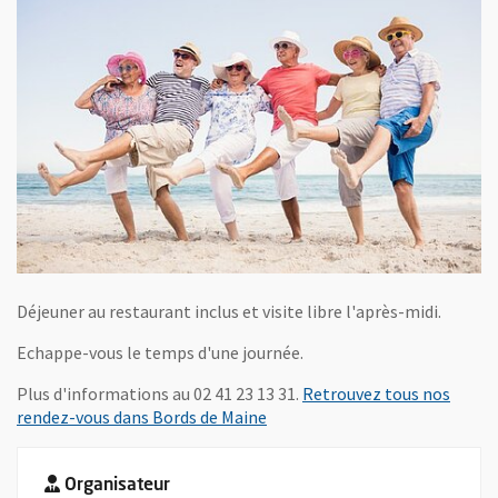
Déjeuner au restaurant inclus et visite libre l'après-midi.
Echappe-vous le temps d'une journée.
Plus d'informations au 02 41 23 13 31.
Retrouvez tous nos
, Ouvre une nouvelle fenêtre
rendez-vous dans Bords de Maine
Organisateur