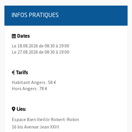
INFOS PRATIQUES
Dates
Le 18.08.2026 de 08:30 à 19:00
Le 27.08.2026 de 08:30 à 19:00
Tarifs
Habitant Angers : 58 €
Hors Angers : 78 €
Lieu
Espace Bien Vieillir Robert-Robin
16 bis Avenue Jean XXIII