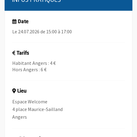
INFOS PRATIQUES
Date
Le 24.07.2026 de 15:00 à 17:00
Tarifs
Habitant Angers : 4 €
Hors Angers : 6 €
Lieu
Espace Welcome
4 place Maurice-Sailland
Angers