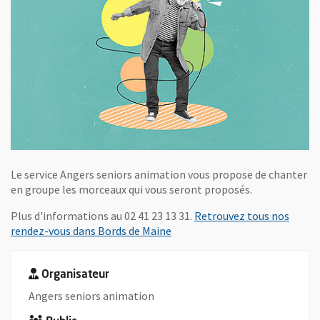
Le service Angers seniors animation vous propose de chanter
en groupe les morceaux qui vous seront proposés.
Plus d'informations au 02 41 23 13 31.
Retrouvez tous nos
, Ouvre une nouvelle fenêtre
rendez-vous dans Bords de Maine
Organisateur
Angers seniors animation