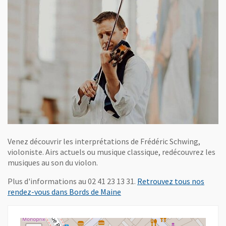
Venez découvrir les interprétations de Frédéric Schwing,
violoniste. Airs actuels ou musique classique, redécouvrez les
musiques au son du violon.
Plus d'informations au 02 41 23 13 31.
Retrouvez tous nos
, Ouvre une nouvelle fenêtre
rendez-vous dans Bords de Maine