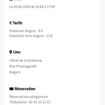
Le 03.06.2026 de 15:00 à 17:00
Tarifs
Habitant Angers : 9 €
Habitant hors Angers : 12 €
Lieu
Hôtel de la Godeline
Rue Plantagenêt
Angers
Réservation
Réservation obligatoire
Téléphone : 02 41 23 13 31