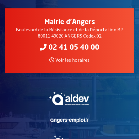
Mairie d'Angers
Boulevard de la Résistance et de la Déportation BP
80011 49020 ANGERS Cedex 02
02 41 05 40 00
Voir les horaires
, Ouvre une nouvelle fe
, Ouvre une nouvelle fe
, Ouvre une nouvelle fe