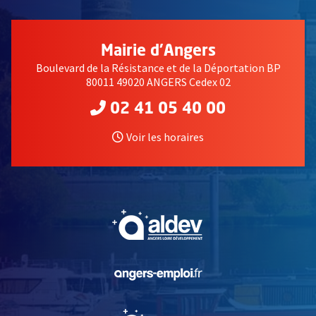
Mairie d'Angers
Boulevard de la Résistance et de la Déportation BP
80011 49020 ANGERS Cedex 02
02 41 05 40 00
Voir les horaires
, Ouvre une nouvelle fe
, Ouvre une nouvelle fe
, Ouvre une nouvelle fe