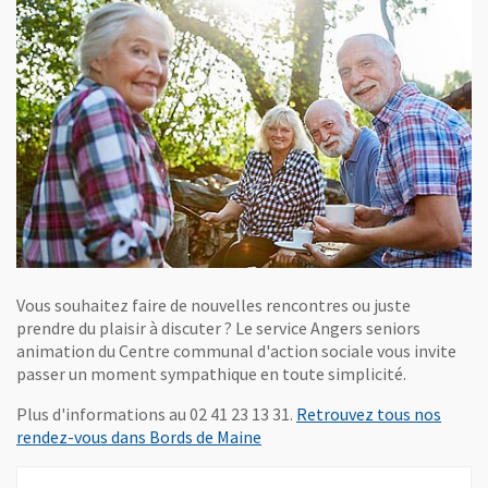
Vous souhaitez faire de nouvelles rencontres ou juste
prendre du plaisir à discuter ? Le service Angers seniors
animation du Centre communal d'action sociale vous invite
passer un moment sympathique en toute simplicité.
Plus d'informations au 02 41 23 13 31.
Retrouvez tous nos
, Ouvre une nouvelle fenêtre
rendez-vous dans Bords de Maine