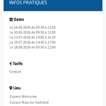
INFOS PRATIQUES
Dates
Le 16.06.2026 de 09:30 à 12:00
Le 30.06.2026 de 09:30 à 12:00
Le 13.07.2026 de 14:00 à 16:30
Le 29.07.2026 de 14:30 à 17:00
Le 28.08.2026 de 09:30 à 12:00
Tarifs
Gratuit
Lieu
Espace Welcome
4 place Maurice-Sailland