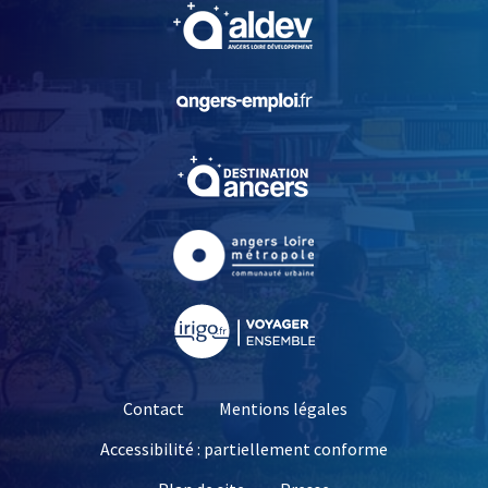
, Ouvre une nouvelle fe
, Ouvre une nouvelle fe
, Ouvre une nouvelle fe
, Ouvre une nouvelle fe
, Ouvre une nouvelle fe
Contact
Mentions légales
Accessibilité : partiellement conforme