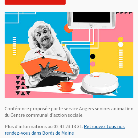
Conférence proposée par le service Angers seniors animation
du Centre communal d'action sociale.
Plus d'informations au 02 41 23 13 31.
Retrouvez tous nos
, Ouvre une nouvelle fenêtre
rendez-vous dans Bords de Maine