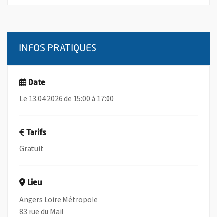
INFOS PRATIQUES
Date
Le 13.04.2026 de 15:00 à 17:00
Tarifs
Gratuit
Lieu
Angers Loire Métropole
83 rue du Mail