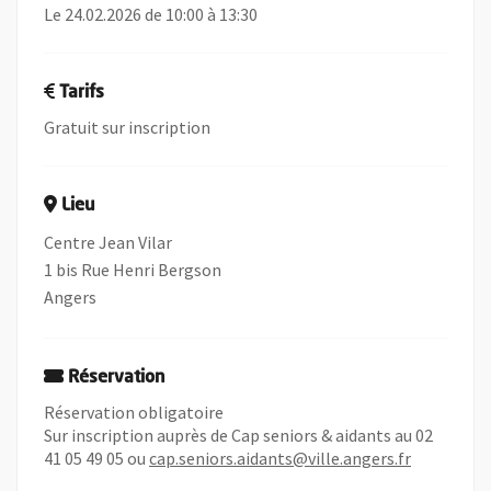
Le 24.02.2026 de 10:00 à 13:30
Tarifs
Gratuit sur inscription
Lieu
Centre Jean Vilar
1 bis Rue Henri Bergson
Angers
Réservation
Réservation obligatoire
Sur inscription auprès de Cap seniors & aidants au 02
41 05 49 05 ou
cap.seniors.aidants@ville.angers.fr