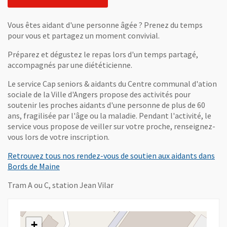
Vous êtes aidant d'une personne âgée ? Prenez du temps
pour vous et partagez un moment convivial.
Préparez et dégustez le repas lors d'un temps partagé,
accompagnés par une diététicienne.
Le service Cap seniors & aidants du Centre communal d'ation
sociale de la Ville d'Angers propose des activités pour
soutenir les proches aidants d'une personne de plus de 60
ans, fragilisée par l'âge ou la maladie. Pendant l'activité, le
service vous propose de veiller sur votre proche, renseignez-
vous lors de votre inscription.
Retrouvez tous nos rendez-vous de soutien aux aidants dans
Bords de Maine
Tram A ou C, station Jean Vilar
+