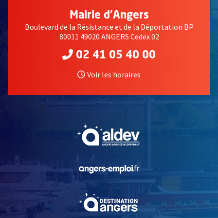
Mairie d'Angers
Boulevard de la Résistance et de la Déportation BP
80011 49020 ANGERS Cedex 02
02 41 05 40 00
Voir les horaires
, Ouvre une nouvelle fe
, Ouvre une nouvelle fe
, Ouvre une nouvelle fe