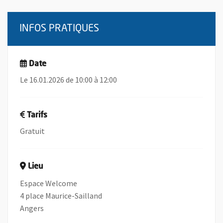
INFOS PRATIQUES
Date
Le 16.01.2026 de 10:00 à 12:00
Tarifs
Gratuit
Lieu
Espace Welcome
4 place Maurice-Sailland
Angers