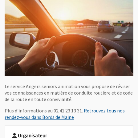
Le service Angers seniors animation vous propose de réviser
vos connaissances en matière de conduite routière et de code
de la route en toute convivialité.
Plus d'informations au 02 41 23 13 31.
Retrouvez tous nos
rendez-vous dans Bords de Maine
Organisateur