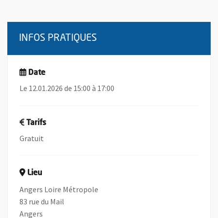
INFOS PRATIQUES
Date
Le 12.01.2026 de 15:00 à 17:00
Tarifs
Gratuit
Lieu
Angers Loire Métropole
83 rue du Mail
Angers