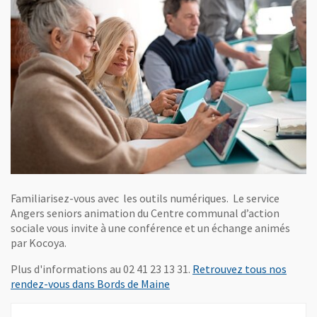
Familiarisez-vous avec les outils numériques. Le service
Angers seniors animation du Centre communal d’action
sociale vous invite à une conférence et un échange animés
par Kocoya.
Plus d'informations au 02 41 23 13 31.
Retrouvez tous nos
rendez-vous dans Bords de Maine