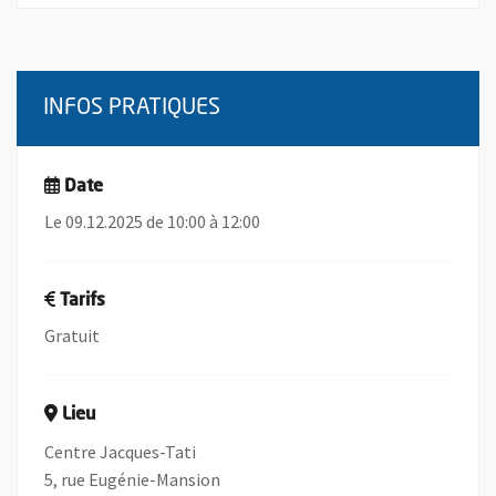
INFOS PRATIQUES
Date
Le 09.12.2025 de 10:00 à 12:00
Tarifs
Gratuit
Lieu
Centre Jacques-Tati
5, rue Eugénie-Mansion