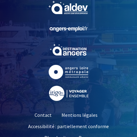
, Ouvre une nouvelle fe
, Ouvre une nouvelle fe
, Ouvre une nouvelle fe
, Ouvre une nouvelle fe
, Ouvre une nouvelle fe
Contact
Mentions légales
Accessibilité : partiellement conforme