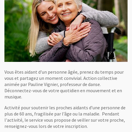
Vous êtes aidant d'un personne âgée, prenez du temps pour
vous et partagez un moment convivial. Action collective
animée par Pauline Vignier, professeur de danse.
Déconnectez-vous de votre quotidien en mouvement et en
musique.
Activité pour soutenir les proches aidants d’une personne de
plus de 60 ans, fragilisée par l’âge ou la maladie. Pendant
l'activité, le service vous propose de veiller sur votre proche,
renseignez-vous lors de votre inscription.