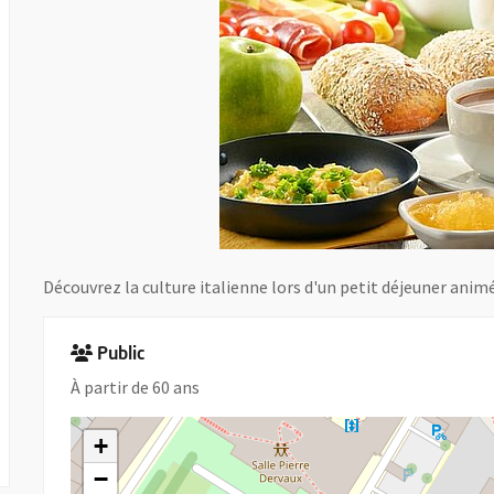
Découvrez la culture italienne lors d'un petit déjeuner anim
Public
À partir de 60 ans
+
−