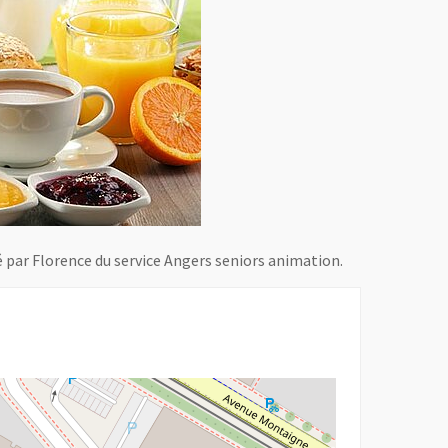
é par Florence du service Angers seniors animation.