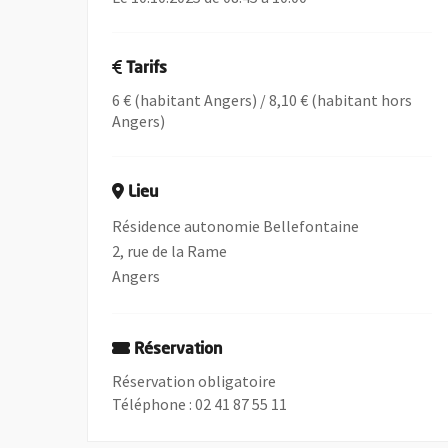
Tarifs
6 € (habitant Angers) / 8,10 € (habitant hors
Angers)
Lieu
Résidence autonomie Bellefontaine
2, rue de la Rame
Angers
Réservation
Réservation obligatoire
Téléphone : 02 41 87 55 11