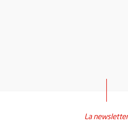
La newslette