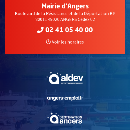
Mairie d'Angers
Boulevard de la Résistance et de la Déportation BP
80011 49020 ANGERS Cedex 02
02 41 05 40 00
Voir les horaires
, Ouvre une nouvelle fe
, Ouvre une nouvelle fe
, Ouvre une nouvelle fe