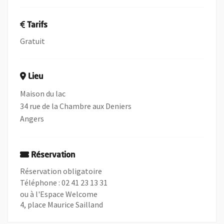
Tarifs
Gratuit
Lieu
Maison du lac
34 rue de la Chambre aux Deniers
Angers
Réservation
Réservation obligatoire
Téléphone : 02 41 23 13 31
ou à l'Espace Welcome
4, place Maurice Sailland