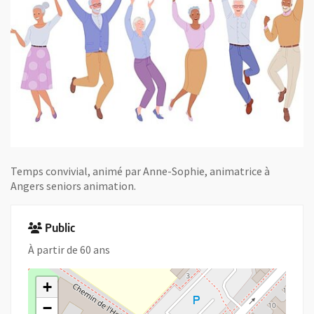
Temps convivial, animé par Anne-Sophie, animatrice à
Angers seniors animation.
Public
À partir de 60 ans
+
−