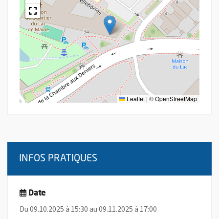
Leaflet
|
©
OpenStreetMap
INFOS PRATIQUES
Date
Du 09.10.2025 à 15:30 au 09.11.2025 à 17:00