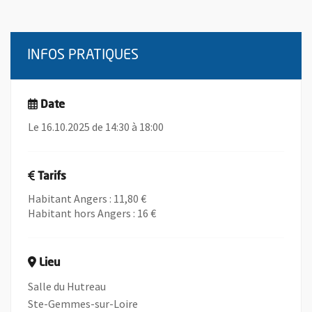
INFOS PRATIQUES
Date
Le 16.10.2025 de 14:30 à 18:00
Tarifs
Habitant Angers : 11,80 €
Habitant hors Angers : 16 €
Lieu
Salle du Hutreau
Ste-Gemmes-sur-Loire