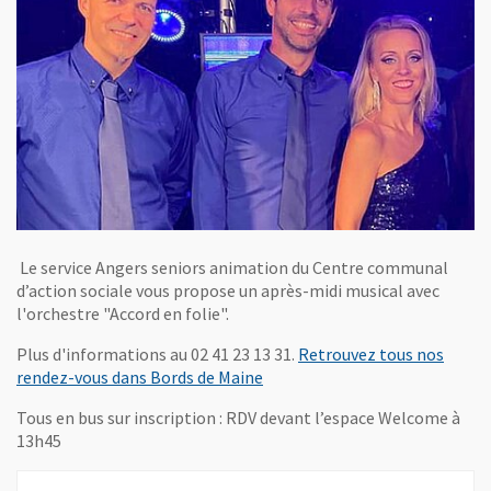
Le service Angers seniors animation du Centre communal
d’action sociale vous propose un après-midi musical avec
l'orchestre "Accord en folie".
Plus d'informations au 02 41 23 13 31.
Retrouvez tous nos
rendez-vous dans Bords de Maine
Tous en bus sur inscription : RDV devant l’espace Welcome à
13h45